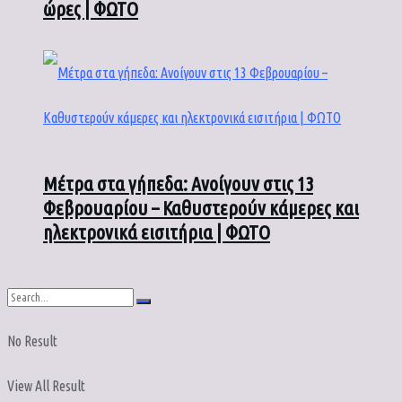
ώρες | ΦΩΤΟ
Μέτρα στα γήπεδα: Ανοίγουν στις 13
Φεβρουαρίου – Καθυστερούν κάμερες και
ηλεκτρονικά εισιτήρια | ΦΩΤΟ
No Result
View All Result