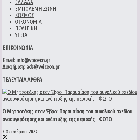
ΕΛΛΑΔΑ
ΕΜΠΟΛΕΜΗ ΖΩΝΗ
ΚΟΣΜΟΣ
ΟΙΚΟΝΟΜΙΑ
ΠΟΛΙΤΙΚΗ
ΥΓΕΙΑ
ΕΠΙΚΟΙΝΩΝΙΑ
Email: info@voiceon.gr
Διαφήμιση: ads@voiceon.gr
ΤΕΛΕΥΤΑΙΑ ΑΡΘΡΑ
Ο Μητσοτάκης στον Έβρο: Παρουσίαση του συνολικού σχεδίου
ανασυγκρότησης και ανάπτυξης της περιοχής | ΦΩΤΟ
3 Οκτωβρίου, 2024