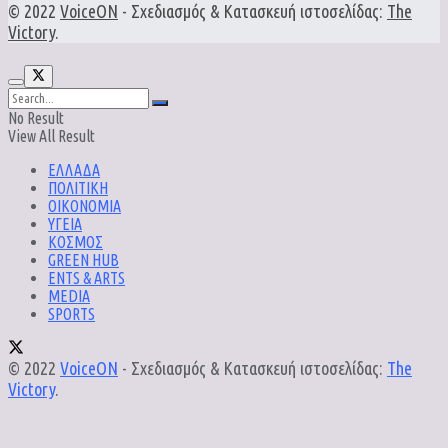
© 2022
VoiceON
- Σχεδιασμός & Κατασκευή ιστοσελίδας:
The
Victory
.
No Result
View All Result
ΕΛΛΑΔΑ
ΠΟΛΙΤΙΚΗ
ΟΙΚΟΝΟΜΙΑ
ΥΓΕΙΑ
ΚΟΣΜΟΣ
GREEN HUB
ENTS & ARTS
MEDIA
SPORTS
© 2022
VoiceON
- Σχεδιασμός & Κατασκευή ιστοσελίδας:
The
Victory
.