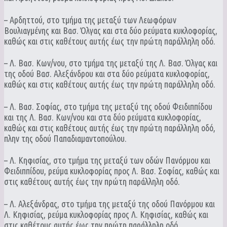
– Αρδηττού, στο τμήμα της μεταξύ των Λεωφόρων
Βουλιαγμένης και Βασ. Όλγας και στα δύο ρεύματα κυκλοφορίας,
καθώς και στις καθέτους αυτής έως την πρώτη παράλληλη οδό.
– Λ. Βασ. Κων/νου, στο τμήμα της μεταξύ της Λ. Βασ. Όλγας και
της οδού Βασ. Αλεξάνδρου και στα δύο ρεύματα κυκλοφορίας,
καθώς και στις καθέτους αυτής έως την πρώτη παράλληλη οδό.
– Λ. Βασ. Σοφίας, στο τμήμα της μεταξύ της οδού Φειδιππίδου
και της Λ. Βασ. Κων/νου και στα δύο ρεύματα κυκλοφορίας,
καθώς και στις καθέτους αυτής έως την πρώτη παράλληλη οδό,
πλην της οδού Παπαδιαμαντοπούλου.
– Λ. Κηφισίας, στο τμήμα της μεταξύ των οδών Πανόρμου και
Φειδιππίδου, ρεύμα κυκλοφορίας προς Λ. Βασ. Σοφίας, καθώς και
στις καθέτους αυτής έως την πρώτη παράλληλη οδό.
– Λ. Αλεξάνδρας, στο τμήμα της μεταξύ της οδού Πανόρμου και
Λ. Κηφισίας, ρεύμα κυκλοφορίας προς Λ. Κηφισίας, καθώς και
στις καθέτους αυτής έως την πρώτη παράλληλη οδό.