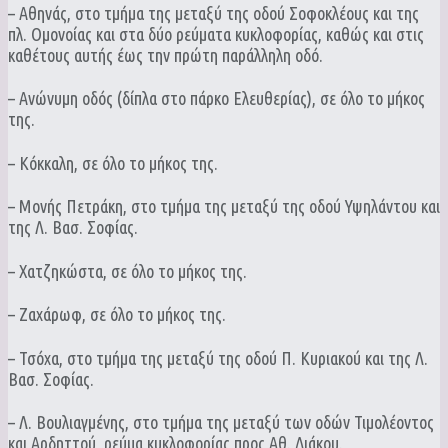
– Αθηνάς, στο τμήμα της μεταξύ της οδού Σοφοκλέους και της
πλ. Ομονοίας και στα δύο ρεύματα κυκλοφορίας, καθώς και στις
καθέτους αυτής έως την πρώτη παράλληλη οδό.
– Ανώνυμη οδός (δίπλα στο πάρκο Ελευθερίας), σε όλο το μήκος
της.
– Κόκκαλη, σε όλο το μήκος της.
– Μονής Πετράκη, στο τμήμα της μεταξύ της οδού Υψηλάντου και
της Λ. Βασ. Σοφίας.
– Χατζηκώστα, σε όλο το μήκος της.
– Ζαχάρωφ, σε όλο το μήκος της.
– Τσόχα, στο τμήμα της μεταξύ της οδού Π. Κυριακού και της Λ.
Βασ. Σοφίας.
– Λ. Βουλιαγμένης, στο τμήμα της μεταξύ των οδών Τιμολέοντος
και Αρδηττού, ρεύμα κυκλοφορίας προς Αθ. Διάκου.