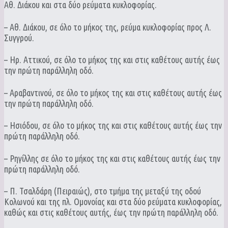
Αθ. Διάκου και στα δύο ρεύματα κυκλοφορίας.
– Αθ. Διάκου, σε όλο το μήκος της, ρεύμα κυκλοφορίας προς Λ.
Συγγρού.
– Ηρ. Αττικού, σε όλο το μήκος της και στις καθέτους αυτής έως
την πρώτη παράλληλη οδό.
– Αραβαντινού, σε όλο το μήκος της και στις καθέτους αυτής έως
την πρώτη παράλληλη οδό.
– Ησιόδου, σε όλο το μήκος της και στις καθέτους αυτής έως την
πρώτη παράλληλη οδό.
– Ρηγίλλης σε όλο το μήκος της και στις καθέτους αυτής έως την
πρώτη παράλληλη οδό.
– Π. Τσαλδάρη (Πειραιώς), στο τμήμα της μεταξύ της οδού
Κολωνού και της πλ. Ομονοίας και στα δύο ρεύματα κυκλοφορίας,
καθώς και στις καθέτους αυτής, έως την πρώτη παράλληλη οδό.