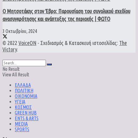
Ο Μητσοτάκης στον Έβρο: Παρουσίαση του συνολικού σχεδίου
ανασυγκρότησης και ανάπτυξης της περιοχής | ΦΩΤΟ
3 Οκτωβρίου, 2024
© 2022
VoiceON
- Σχεδιασμός & Κατασκευή ιστοσελίδας:
The
Victory
.
No Result
View All Result
ΕΛΛΑΔΑ
ΠΟΛΙΤΙΚΗ
ΟΙΚΟΝΟΜΙΑ
ΥΓΕΙΑ
ΚΟΣΜΟΣ
GREEN HUB
ENTS & ARTS
MEDIA
SPORTS