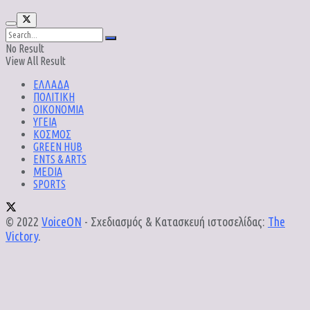
No Result
View All Result
ΕΛΛΑΔΑ
ΠΟΛΙΤΙΚΗ
ΟΙΚΟΝΟΜΙΑ
ΥΓΕΙΑ
ΚΟΣΜΟΣ
GREEN HUB
ENTS & ARTS
MEDIA
SPORTS
© 2022
VoiceON
- Σχεδιασμός & Κατασκευή ιστοσελίδας:
The
Victory
.