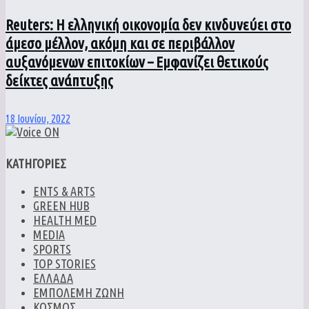
Reuters: Η ελληνική οικονομία δεν κινδυνεύει στο
άμεσο μέλλον, ακόμη και σε περιβάλλον
αυξανόμενων επιτοκίων – Εμφανίζει θετικούς
δείκτες ανάπτυξης
18 Ιουνίου, 2022
ΚΑΤΗΓΟΡΙΕΣ
ENTS & ARTS
GREEN HUB
HEALTH MED
MEDIA
SPORTS
TOP STORIES
ΕΛΛΑΔΑ
ΕΜΠΟΛΕΜΗ ΖΩΝΗ
ΚΟΣΜΟΣ