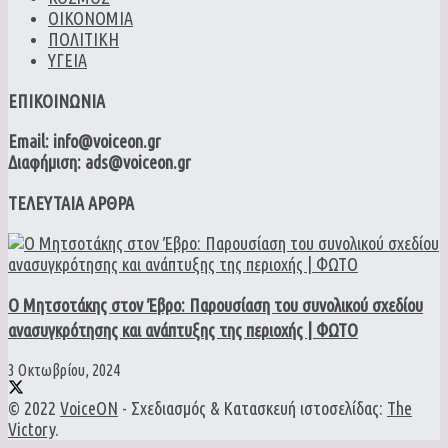
ΟΙΚΟΝΟΜΙΑ
ΠΟΛΙΤΙΚΗ
ΥΓΕΙΑ
ΕΠΙΚΟΙΝΩΝΙΑ
Email: info@voiceon.gr
Διαφήμιση: ads@voiceon.gr
ΤΕΛΕΥΤΑΙΑ ΑΡΘΡΑ
Ο Μητσοτάκης στον Έβρο: Παρουσίαση του συνολικού σχεδίου
ανασυγκρότησης και ανάπτυξης της περιοχής | ΦΩΤΟ
3 Οκτωβρίου, 2024
© 2022
VoiceON
- Σχεδιασμός & Κατασκευή ιστοσελίδας:
The
Victory
.