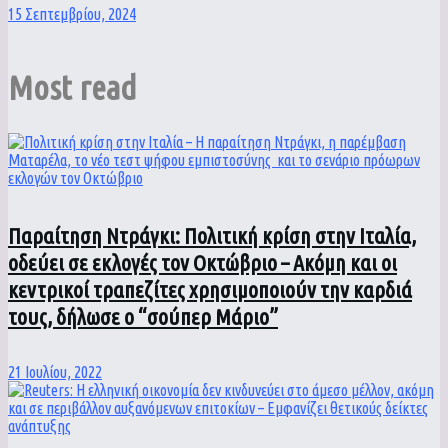
15 Σεπτεμβρίου, 2024
Most read
Παραίτηση Ντράγκι: Πολιτική κρίση στην Ιταλία,
οδεύει σε εκλογές τον Οκτώβριο – Ακόμη και οι
κεντρικοί τραπεζίτες χρησιμοποιούν την καρδιά
τους, δήλωσε ο “σούπερ Μάριο”
21 Ιουλίου, 2022