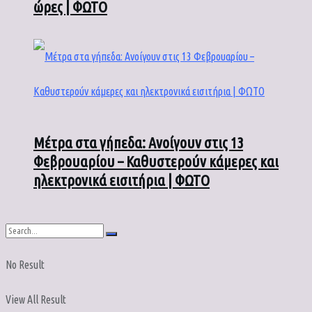
ώρες | ΦΩΤΟ
Μέτρα στα γήπεδα: Ανοίγουν στις 13
Φεβρουαρίου – Καθυστερούν κάμερες και
ηλεκτρονικά εισιτήρια | ΦΩΤΟ
No Result
View All Result