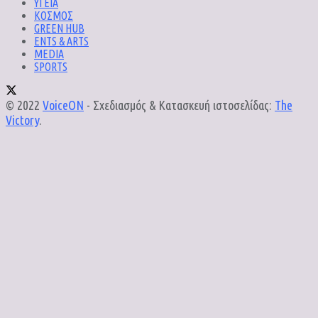
ΥΓΕΙΑ
ΚΟΣΜΟΣ
GREEN HUB
ENTS & ARTS
MEDIA
SPORTS
© 2022
VoiceON
- Σχεδιασμός & Κατασκευή ιστοσελίδας:
The
Victory
.