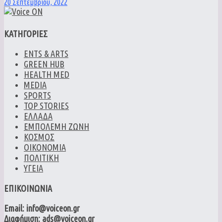
20 Σεπτεμβρίου, 2022
ΚΑΤΗΓΟΡΙΕΣ
ENTS & ARTS
GREEN HUB
HEALTH MED
MEDIA
SPORTS
TOP STORIES
ΕΛΛΑΔΑ
ΕΜΠΟΛΕΜΗ ΖΩΝΗ
ΚΟΣΜΟΣ
ΟΙΚΟΝΟΜΙΑ
ΠΟΛΙΤΙΚΗ
ΥΓΕΙΑ
ΕΠΙΚΟΙΝΩΝΙΑ
Email: info@voiceon.gr
Διαφήμιση: ads@voiceon.gr