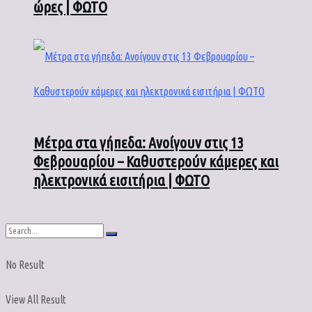
ώρες | ΦΩΤΟ
Μέτρα στα γήπεδα: Ανοίγουν στις 13
Φεβρουαρίου – Καθυστερούν κάμερες και
ηλεκτρονικά εισιτήρια | ΦΩΤΟ
No Result
View All Result