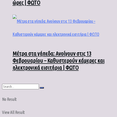
ώρες | ΦΩΤΟ
Μέτρα στα γήπεδα: Ανοίγουν στις 13
Φεβρουαρίου – Καθυστερούν κάμερες και
ηλεκτρονικά εισιτήρια | ΦΩΤΟ
No Result
View All Result