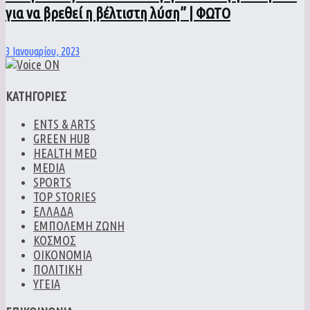
για να βρεθεί η βέλτιστη λύση” | ΦΩΤΟ
3 Ιανουαρίου, 2023
ΚΑΤΗΓΟΡΙΕΣ
ENTS & ARTS
GREEN HUB
HEALTH MED
MEDIA
SPORTS
TOP STORIES
ΕΛΛΑΔΑ
ΕΜΠΟΛΕΜΗ ΖΩΝΗ
ΚΟΣΜΟΣ
ΟΙΚΟΝΟΜΙΑ
ΠΟΛΙΤΙΚΗ
ΥΓΕΙΑ