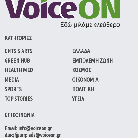
ΚΑΤΗΓΟΡΙΕΣ
ENTS & ARTS
ΕΛΛΑΔΑ
GREEN HUB
ΕΜΠΟΛΕΜΗ ΖΩΝΗ
HEALTH MED
ΚΟΣΜΟΣ
MEDIA
ΟΙΚΟΝΟΜΙΑ
SPORTS
ΠΟΛΙΤΙΚΗ
TOP STORIES
ΥΓΕΙΑ
ΕΠΙΚΟΙΝΩΝΙΑ
Email: info@voiceon.gr
Διαφήμιση: ads@voiceon.gr