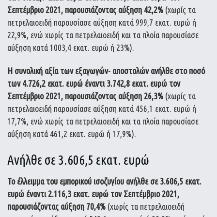
Σεπτέμβριο 2021, παρουσιάζοντας αύξηση 42,2%
(χωρίς τα
πετρελαιοειδή παρουσίασε αύξηση κατά 999,7 εκατ. ευρώ ή
22,9%, ενώ χωρίς τα πετρελαιοειδή και τα πλοία παρουσίασε
αύξηση κατά 1003,4 εκατ. ευρώ ή 23%).
Η συνολική αξία των εξαγωγών- αποστολών ανήλθε στο ποσό
των 4.726,2 εκατ. ευρώ έναντι 3.742,8 εκατ. ευρώ τον
Σεπτέμβριο 2021, παρουσιάζοντας αύξηση 26,3%
(χωρίς τα
πετρελαιοειδή παρουσίασε αύξηση κατά 456,1 εκατ. ευρώ ή
17,7%, ενώ χωρίς τα πετρελαιοειδή και τα πλοία παρουσίασε
αύξηση κατά 461,2 εκατ. ευρώ ή 17,9%).
Ανήλθε σε 3.606,5 εκατ. ευρώ
Το έλλειμμα του εμπορικού ισοζυγίου ανήλθε σε 3.606,5 εκατ.
ευρώ έναντι 2.116,3 εκατ. ευρώ τον Σεπτέμβριο 2021,
παρουσιάζοντας αύξηση 70,4%
(χωρίς τα πετρελαιοειδή