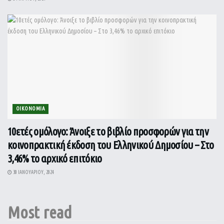
ΟΙΚΟΝΟΜΙΑ
10ετές ομόλογο: Άνοιξε το βιβλίο προσφορών για την
κοινοπρακτική έκδοση του Ελληνικού Δημοσίου – Στο
3,46% το αρχικό επιτόκιο
30 ΙΑΝΟΥΑΡΊΟΥ, 2024
Most read