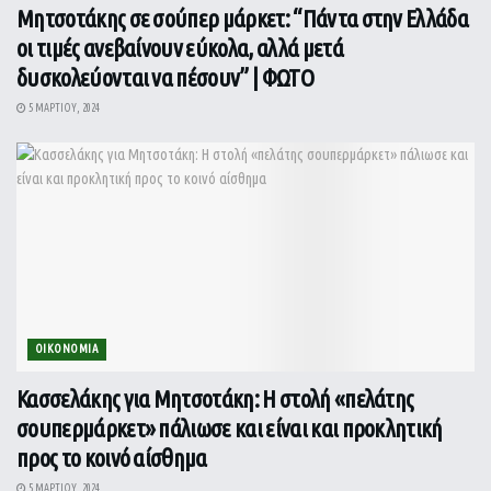
Μητσοτάκης σε σούπερ μάρκετ: “Πάντα στην Ελλάδα
οι τιμές ανεβαίνουν εύκολα, αλλά μετά
δυσκολεύονται να πέσουν” | ΦΩΤΟ
5 ΜΑΡΤΊΟΥ, 2024
ΟΙΚΟΝΟΜΙΑ
Κασσελάκης για Μητσοτάκη: Η στολή «πελάτης
σουπερμάρκετ» πάλιωσε και είναι και προκλητική
προς το κοινό αίσθημα
5 ΜΑΡΤΊΟΥ, 2024