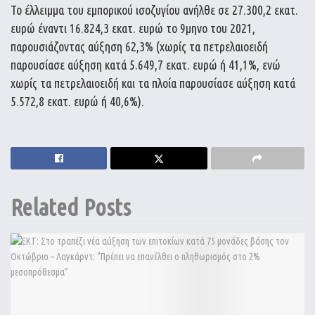
Το έλλειμμα του εμπορικού ισοζυγίου ανήλθε σε 27.300,2 εκατ.
ευρώ έναντι 16.824,3 εκατ. ευρώ το 9μηνο του 2021,
παρουσιάζοντας αύξηση 62,3% (χωρίς τα πετρελαιοειδή
παρουσίασε αύξηση κατά 5.649,7 εκατ. ευρώ ή 41,1%, ενώ
χωρίς τα πετρελαιοειδή και τα πλοία παρουσίασε αύξηση κατά
5.572,8 εκατ. ευρώ ή 40,6%).
Related
Posts