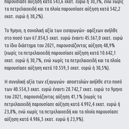
παρουσίασε αύξηση κατά 543,6 εκατ. ευρώ ή 30,3%, ενώ χωρίς
τα πετρελαιοειδή και τα πλοία παρουσίασε αύξηση κατά 542,2
εκατ. ευρώ ή 30,2%).
Το 9μηνο, η συνολική αξία των εισαγωγών- αφίξεων ανήλθε
στο ποσό των 67.854,5 εκατ. ευρώ έναντι 45.567,0 εκατ. ευρώ
το ίδιο διάστημα του 2021, παρουσιάζοντας αύξηση 48,9%
(χωρίς τα πετρελαιοειδή παρουσίασε αύξηση κατά 10.642,1
εκατ. ευρώ ή 30,7%, ενώ χωρίς τα πετρελαιοειδή και τα πλοία
παρουσίασε αύξηση κατά 10.559,3 εκατ. ευρώ ή 30,5%).
Η συνολική αξία των εξαγωγών- αποστολών ανήλθε στο ποσό
των 40.554,3 εκατ. ευρώ έναντι 28.742,7 εκατ. ευρώ το 9μηνο
του 2021, παρουσιάζοντας αύξηση 41,1% (χωρίς τα
πετρελαιοειδή παρουσίασε αύξηση κατά 4.992,4 εκατ. ευρώ ή
23,8%, ενώ χωρίς τα πετρελαιοειδή και τα πλοία παρουσίασε
αύξηση κατά 4.986,5 εκατ. ευρώ ή 23,9%).