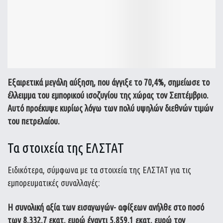
Εξαιρετικά μεγάλη αύξηση, που άγγιξε το 70,4%, σημείωσε το
έλλειμμα του εμπορικού ισοζυγίου της χώρας τον Σεπτέμβριο.
Αυτό προέκυψε κυρίως λόγω των πολύ υψηλών διεθνών τιμών
του πετρελαίου.
Τα στοιχεία της ΕΛΣΤΑΤ
Ειδικότερα, σύμφωνα με τα στοιχεία της ΕΛΣΤΑΤ για τις
εμπορευματικές συναλλαγές:
Η συνολική αξία των εισαγωγών- αφίξεων ανήλθε στο ποσό
των 8.332,7 εκατ. ευρώ έναντι 5.859,1 εκατ. ευρώ τον