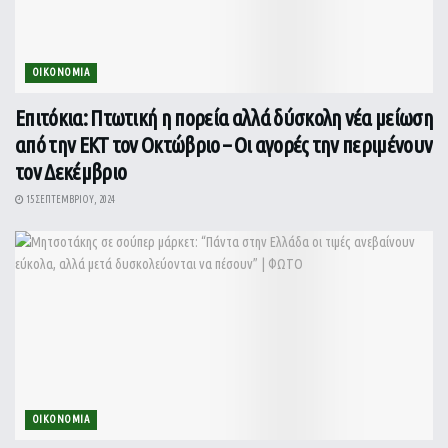
ΟΙΚΟΝΟΜΙΑ
Επιτόκια: Πτωτική η πορεία αλλά δύσκολη νέα μείωση
από την ΕΚΤ τον Οκτώβριο – Οι αγορές την περιμένουν
τον Δεκέμβριο
15 ΣΕΠΤΕΜΒΡΊΟΥ, 2024
ΟΙΚΟΝΟΜΙΑ