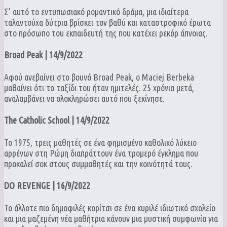
Σ’ αυτό το εντυπωσιακό ρομαντικό δράμα, μια ιδιαίτερα
ταλαντούχα δύτρια βρίσκει τον βαθύ και καταστροφικό έρωτα
στο πρόσωπο του εκπαιδευτή της που κατέχει ρεκόρ άπνοιας.
Broad Peak | 14/9/2022
Αφού ανεβαίνει στο βουνό Broad Peak, ο Maciej Berbeka
μαθαίνει ότι το ταξίδι του ήταν ημιτελές. 25 χρόνια μετά,
αναλαμβάνει να ολοκληρώσει αυτό που ξεκίνησε.
The Catholic School | 14/9/2022
Το 1975, τρεις μαθητές σε ένα φημισμένο καθολικό λύκειο
αρρένων στη Ρώμη διαπράττουν ένα τρομερό έγκλημα που
προκαλεί σοκ στους συμμαθητές και την κοινότητά τους.
DO REVENGE | 16/9/2022
Το άλλοτε πιο δημοφιλές κορίτσι σε ένα κυριλέ ιδιωτικό σχολείο
και μια μαζεμένη νέα μαθήτρια κάνουν μια μυστική συμφωνία για