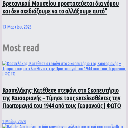
Βρετανικού Μουσείου προστατεύεται δια νόμου
και δεν σχεδιάζουμε να το αλλάξουμε αυτό”
13 Μαρτίου, 2023
Most read
Κασσελάκης: Κατέθεσε στεφάνι στο Σκοπευτήριο
της Καισαριανής – Τίμησε τους εκτελεσθέντες την
Πρωτομαγιά του 1944 από τους Γερμανούς | ΦΩΤΟ
1 Μαΐου, 2024