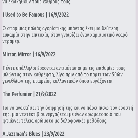
να εκδικηθούν τους εχθρούς τους.
I Used to Be Famous | 16/9/2022
Ο σταρ μιας παλιάς αγορίστικης μπάντας έχει μια δεύτερη
ευκαιρία στην επιτυχία, όταν γνωρίζει έναν χαρισματικό νεαρό
ντράμερ.
Mirror, Mirror | 16/9/2022
Πέντε υπάλληλοι έρχονται αντιμέτωποι με τις επιθυμίες τους
μιλώντας στον καθρέφτη, λίγο πριν από το πάρτι των 50ών
γενεθλίων της εταιρείας καλλυντικών όπου εργάζονται.
The Perfumier | 21/9/2022
Για να ανακτήσει την όσφρησή της και να πάρει πίσω τον εραστή
της, μια ντετέκτιβ συνεργάζεται με έναν αρωματοποιό που
φτιάχνει τέλεια αρώματα με δολοφονικές μεθόδους.
A Jazzman’s Blues | 23/9/2022