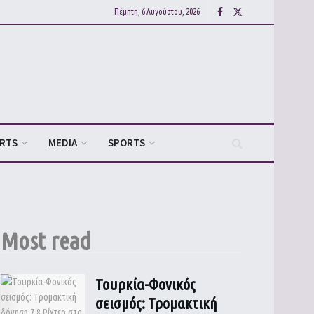
Πέμπτη, 6 Αυγούστου, 2026
ARTS
MEDIA
SPORTS
Most read
Τουρκία-Φονικός
σεισμός: Τρομακτική