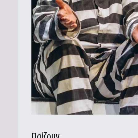
Παίζουν