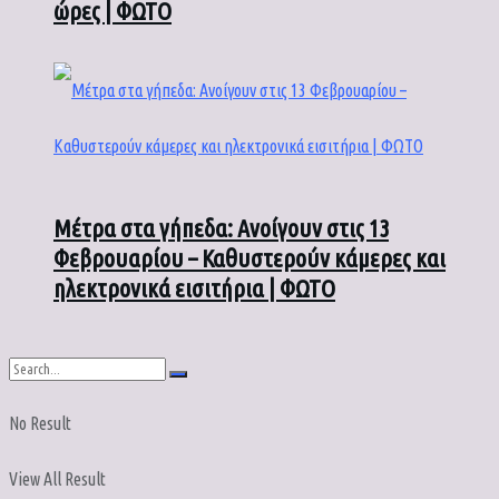
ώρες | ΦΩΤΟ
Μέτρα στα γήπεδα: Ανοίγουν στις 13
Φεβρουαρίου – Καθυστερούν κάμερες και
ηλεκτρονικά εισιτήρια | ΦΩΤΟ
No Result
View All Result