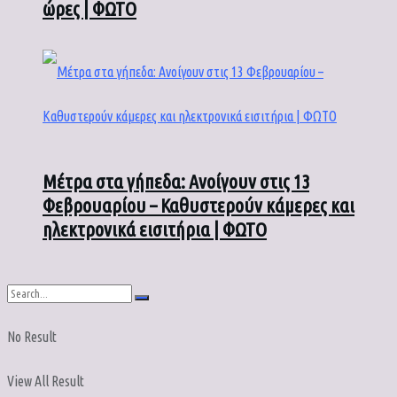
ώρες | ΦΩΤΟ
Μέτρα στα γήπεδα: Ανοίγουν στις 13
Φεβρουαρίου – Καθυστερούν κάμερες και
ηλεκτρονικά εισιτήρια | ΦΩΤΟ
No Result
View All Result