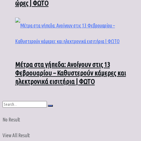
ώρες | ΦΩΤΟ
Μέτρα στα γήπεδα: Ανοίγουν στις 13
Φεβρουαρίου – Καθυστερούν κάμερες και
ηλεκτρονικά εισιτήρια | ΦΩΤΟ
No Result
View All Result