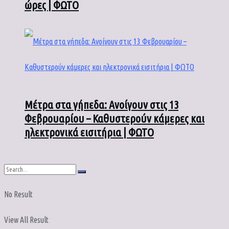
ώρες | ΦΩΤΟ
Μέτρα στα γήπεδα: Ανοίγουν στις 13
Φεβρουαρίου – Καθυστερούν κάμερες και
ηλεκτρονικά εισιτήρια | ΦΩΤΟ
No Result
View All Result