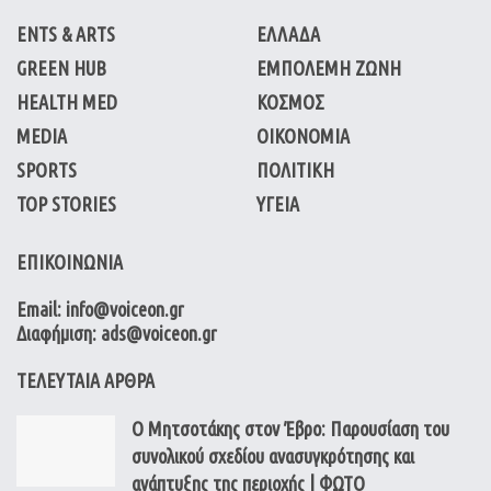
ENTS & ARTS
ΕΛΛΑΔΑ
GREEN HUB
ΕΜΠΟΛΕΜΗ ΖΩΝΗ
HEALTH MED
ΚΟΣΜΟΣ
MEDIA
ΟΙΚΟΝΟΜΙΑ
SPORTS
ΠΟΛΙΤΙΚΗ
TOP STORIES
ΥΓΕΙΑ
ΕΠΙΚΟΙΝΩΝΙΑ
Email: info@voiceon.gr
Διαφήμιση: ads@voiceon.gr
ΤΕΛΕΥΤΑΙΑ ΑΡΘΡΑ
Ο Μητσοτάκης στον Έβρο: Παρουσίαση του
συνολικού σχεδίου ανασυγκρότησης και
ανάπτυξης της περιοχής | ΦΩΤΟ