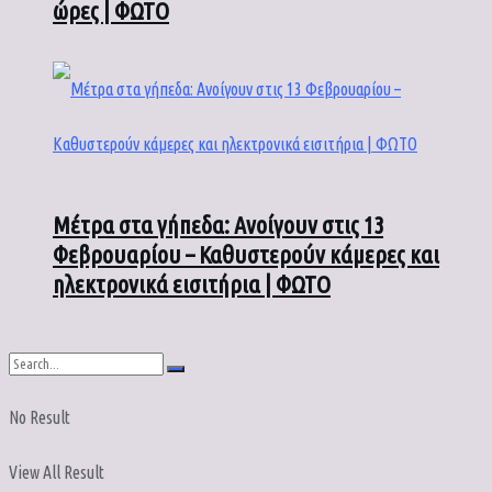
ώρες | ΦΩΤΟ
Μέτρα στα γήπεδα: Ανοίγουν στις 13
Φεβρουαρίου – Καθυστερούν κάμερες και
ηλεκτρονικά εισιτήρια | ΦΩΤΟ
No Result
View All Result