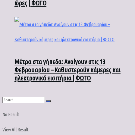
ώρες | ΦΩΤΟ
Μέτρα στα γήπεδα: Ανοίγουν στις 13
Φεβρουαρίου – Καθυστερούν κάμερες και
ηλεκτρονικά εισιτήρια | ΦΩΤΟ
No Result
View All Result