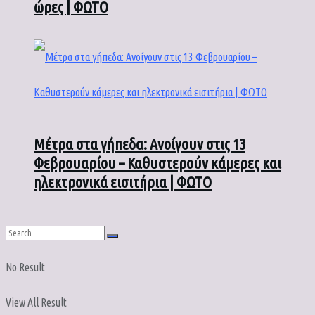
ώρες | ΦΩΤΟ
Μέτρα στα γήπεδα: Ανοίγουν στις 13
Φεβρουαρίου – Καθυστερούν κάμερες και
ηλεκτρονικά εισιτήρια | ΦΩΤΟ
No Result
View All Result