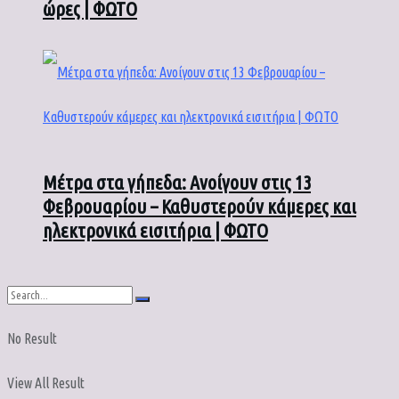
ώρες | ΦΩΤΟ
Μέτρα στα γήπεδα: Ανοίγουν στις 13
Φεβρουαρίου – Καθυστερούν κάμερες και
ηλεκτρονικά εισιτήρια | ΦΩΤΟ
No Result
View All Result