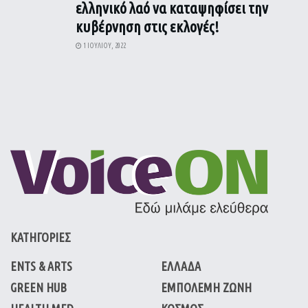
ελληνικό λαό να καταψηφίσει την
κυβέρνηση στις εκλογές!
1 ΙΟΥΛΊΟΥ, 2022
ΚΑΤΗΓΟΡΙΕΣ
ENTS & ARTS
ΕΛΛΑΔΑ
GREEN HUB
ΕΜΠΟΛΕΜΗ ΖΩΝΗ