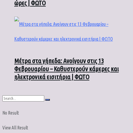
ώρες | ΦΩΤΟ
Μέτρα στα γήπεδα: Ανοίγουν στις 13
Φεβρουαρίου – Καθυστερούν κάμερες και
ηλεκτρονικά εισιτήρια | ΦΩΤΟ
No Result
View All Result