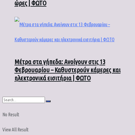
ώρες | ΦΩΤΟ
Μέτρα στα γήπεδα: Ανοίγουν στις 13
Φεβρουαρίου – Καθυστερούν κάμερες και
ηλεκτρονικά εισιτήρια | ΦΩΤΟ
No Result
View All Result