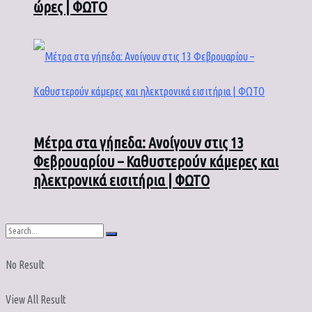
ώρες | ΦΩΤΟ
Μέτρα στα γήπεδα: Ανοίγουν στις 13
Φεβρουαρίου – Καθυστερούν κάμερες και
ηλεκτρονικά εισιτήρια | ΦΩΤΟ
No Result
View All Result