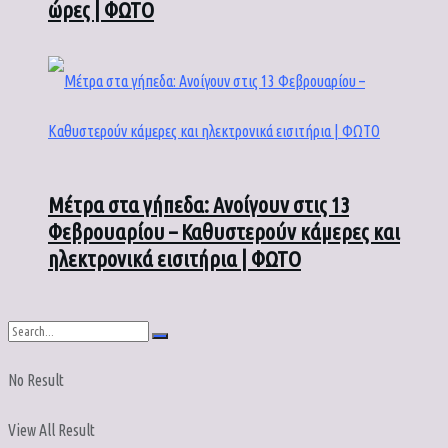
ώρες | ΦΩΤΟ
Μέτρα στα γήπεδα: Ανοίγουν στις 13
Φεβρουαρίου – Καθυστερούν κάμερες και
ηλεκτρονικά εισιτήρια | ΦΩΤΟ
No Result
View All Result