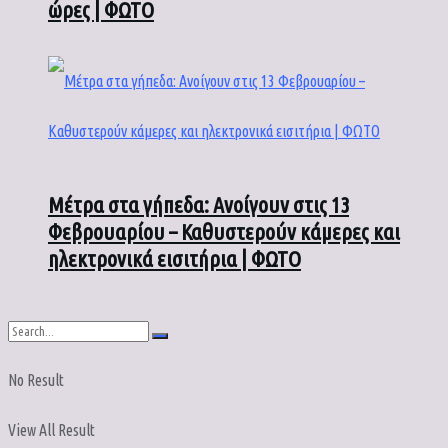
ώρες | ΦΩΤΟ
Μέτρα στα γήπεδα: Ανοίγουν στις 13
Φεβρουαρίου – Καθυστερούν κάμερες και
ηλεκτρονικά εισιτήρια | ΦΩΤΟ
No Result
View All Result