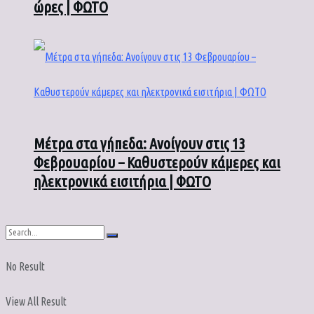
ώρες | ΦΩΤΟ
Μέτρα στα γήπεδα: Ανοίγουν στις 13
Φεβρουαρίου – Καθυστερούν κάμερες και
ηλεκτρονικά εισιτήρια | ΦΩΤΟ
No Result
View All Result