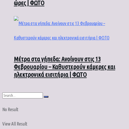
ώρες | ΦΩΤΟ
Μέτρα στα γήπεδα: Ανοίγουν στις 13
Φεβρουαρίου – Καθυστερούν κάμερες και
ηλεκτρονικά εισιτήρια | ΦΩΤΟ
No Result
View All Result