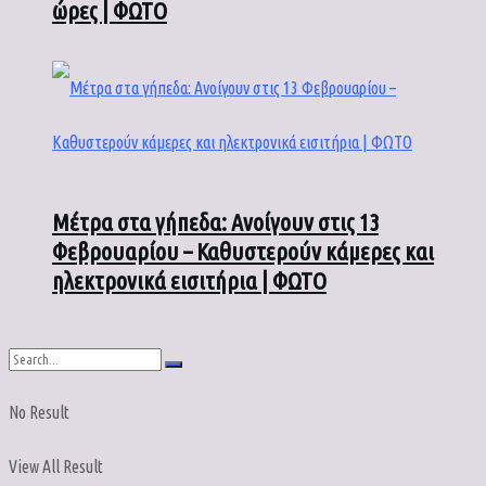
ώρες | ΦΩΤΟ
Μέτρα στα γήπεδα: Ανοίγουν στις 13
Φεβρουαρίου – Καθυστερούν κάμερες και
ηλεκτρονικά εισιτήρια | ΦΩΤΟ
No Result
View All Result