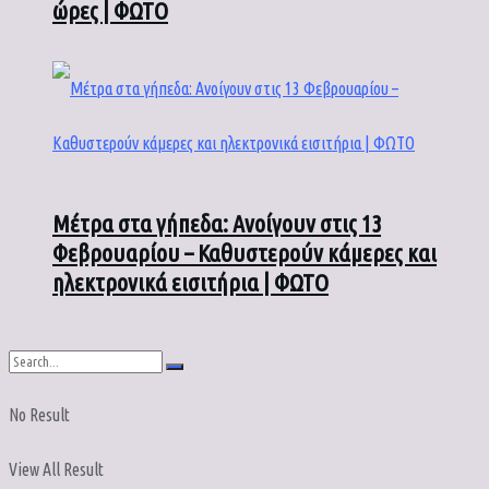
ώρες | ΦΩΤΟ
Μέτρα στα γήπεδα: Ανοίγουν στις 13
Φεβρουαρίου – Καθυστερούν κάμερες και
ηλεκτρονικά εισιτήρια | ΦΩΤΟ
No Result
View All Result