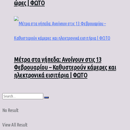
ώρες | ΦΩΤΟ
Μέτρα στα γήπεδα: Ανοίγουν στις 13
Φεβρουαρίου – Καθυστερούν κάμερες και
ηλεκτρονικά εισιτήρια | ΦΩΤΟ
No Result
View All Result