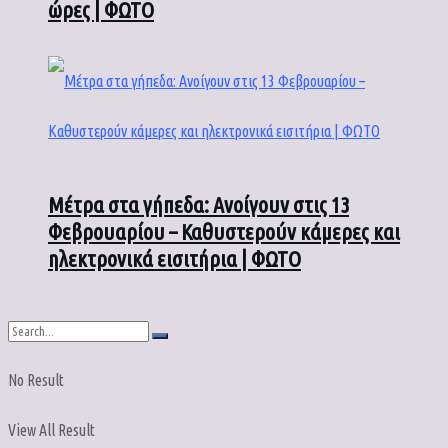
ώρες | ΦΩΤΟ
Μέτρα στα γήπεδα: Ανοίγουν στις 13
Φεβρουαρίου – Καθυστερούν κάμερες και
ηλεκτρονικά εισιτήρια | ΦΩΤΟ
No Result
View All Result