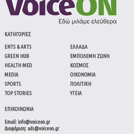
ΚΑΤΗΓΟΡΙΕΣ
ENTS & ARTS
ΕΛΛΑΔΑ
GREEN HUB
ΕΜΠΟΛΕΜΗ ΖΩΝΗ
HEALTH MED
ΚΟΣΜΟΣ
MEDIA
ΟΙΚΟΝΟΜΙΑ
SPORTS
ΠΟΛΙΤΙΚΗ
TOP STORIES
ΥΓΕΙΑ
ΕΠΙΚΟΙΝΩΝΙΑ
Email: info@voiceon.gr
Διαφήμιση: ads@voiceon.gr