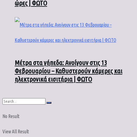
ώρες | ΦΩΤΟ
Μέτρα στα γήπεδα: Ανοίγουν στις 13
Φεβρουαρίου – Καθυστερούν κάμερες και
ηλεκτρονικά εισιτήρια | ΦΩΤΟ
No Result
View All Result