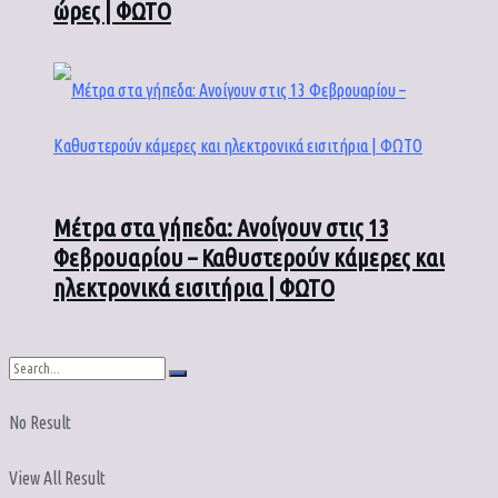
ώρες | ΦΩΤΟ
Μέτρα στα γήπεδα: Ανοίγουν στις 13
Φεβρουαρίου – Καθυστερούν κάμερες και
ηλεκτρονικά εισιτήρια | ΦΩΤΟ
No Result
View All Result