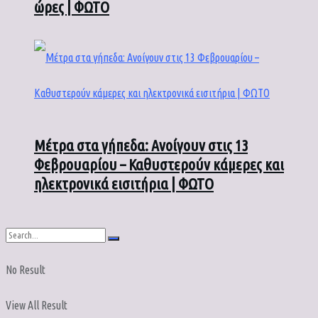
ώρες | ΦΩΤΟ
Μέτρα στα γήπεδα: Ανοίγουν στις 13
Φεβρουαρίου – Καθυστερούν κάμερες και
ηλεκτρονικά εισιτήρια | ΦΩΤΟ
No Result
View All Result