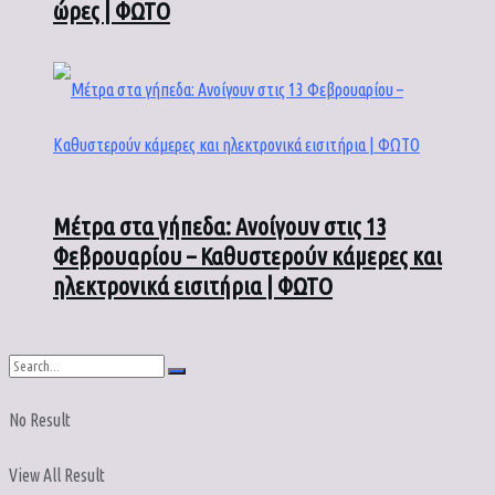
ώρες | ΦΩΤΟ
Μέτρα στα γήπεδα: Ανοίγουν στις 13
Φεβρουαρίου – Καθυστερούν κάμερες και
ηλεκτρονικά εισιτήρια | ΦΩΤΟ
No Result
View All Result