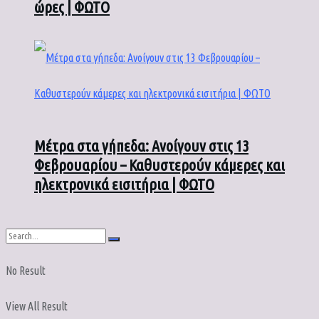
ώρες | ΦΩΤΟ
Μέτρα στα γήπεδα: Ανοίγουν στις 13
Φεβρουαρίου – Καθυστερούν κάμερες και
ηλεκτρονικά εισιτήρια | ΦΩΤΟ
No Result
View All Result