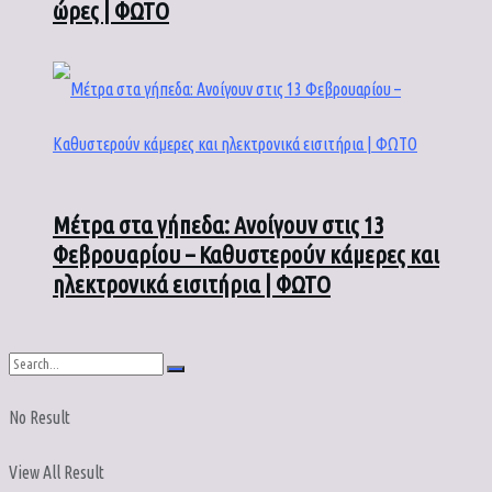
ώρες | ΦΩΤΟ
Μέτρα στα γήπεδα: Ανοίγουν στις 13
Φεβρουαρίου – Καθυστερούν κάμερες και
ηλεκτρονικά εισιτήρια | ΦΩΤΟ
No Result
View All Result