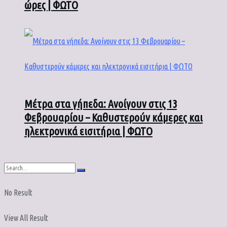
ώρες | ΦΩΤΟ
Μέτρα στα γήπεδα: Ανοίγουν στις 13
Φεβρουαρίου – Καθυστερούν κάμερες και
ηλεκτρονικά εισιτήρια | ΦΩΤΟ
No Result
View All Result