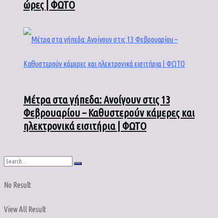
ώρες | ΦΩΤΟ
Μέτρα στα γήπεδα: Ανοίγουν στις 13
Φεβρουαρίου – Καθυστερούν κάμερες και
ηλεκτρονικά εισιτήρια | ΦΩΤΟ
No Result
View All Result