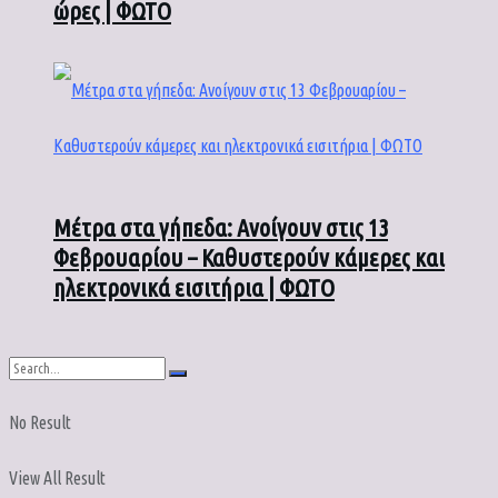
ώρες | ΦΩΤΟ
Μέτρα στα γήπεδα: Ανοίγουν στις 13
Φεβρουαρίου – Καθυστερούν κάμερες και
ηλεκτρονικά εισιτήρια | ΦΩΤΟ
No Result
View All Result