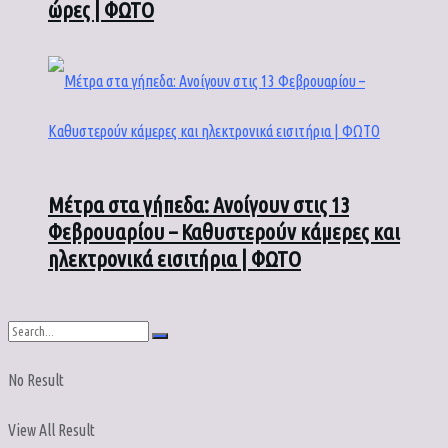
ώρες | ΦΩΤΟ
Μέτρα στα γήπεδα: Ανοίγουν στις 13
Φεβρουαρίου – Καθυστερούν κάμερες και
ηλεκτρονικά εισιτήρια | ΦΩΤΟ
No Result
View All Result