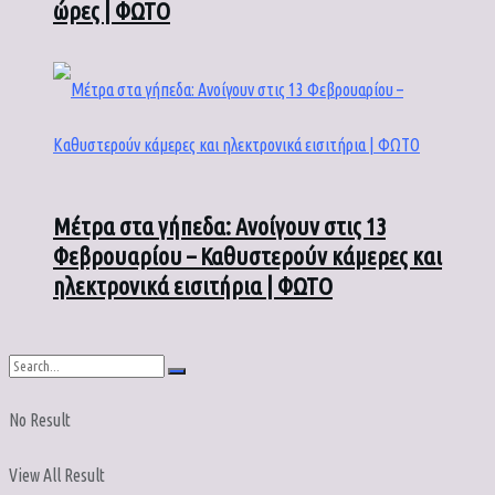
ώρες | ΦΩΤΟ
Μέτρα στα γήπεδα: Ανοίγουν στις 13
Φεβρουαρίου – Καθυστερούν κάμερες και
ηλεκτρονικά εισιτήρια | ΦΩΤΟ
No Result
View All Result