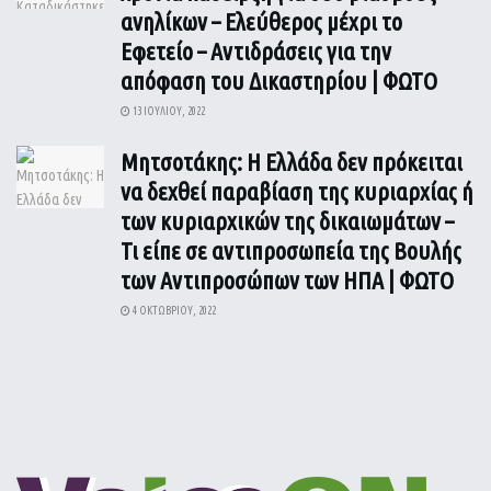
ανηλίκων – Ελεύθερος μέχρι το
Εφετείο – Αντιδράσεις για την
απόφαση του Δικαστηρίου | ΦΩΤΟ
13 ΙΟΥΛΊΟΥ, 2022
Μητσοτάκης: Η Ελλάδα δεν πρόκειται
να δεχθεί παραβίαση της κυριαρχίας ή
των κυριαρχικών της δικαιωμάτων –
Τι είπε σε αντιπροσωπεία της Βουλής
των Αντιπροσώπων των ΗΠΑ | ΦΩΤΟ
4 ΟΚΤΩΒΡΊΟΥ, 2022