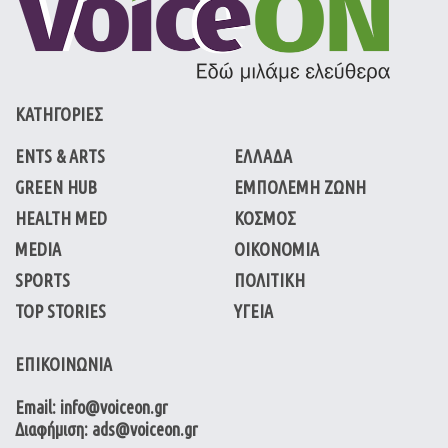
ΚΑΤΗΓΟΡΙΕΣ
ENTS & ARTS
ΕΛΛΑΔΑ
GREEN HUB
ΕΜΠΟΛΕΜΗ ΖΩΝΗ
HEALTH MED
ΚΟΣΜΟΣ
MEDIA
ΟΙΚΟΝΟΜΙΑ
SPORTS
ΠΟΛΙΤΙΚΗ
TOP STORIES
ΥΓΕΙΑ
ΕΠΙΚΟΙΝΩΝΙΑ
Email: info@voiceon.gr
Διαφήμιση: ads@voiceon.gr