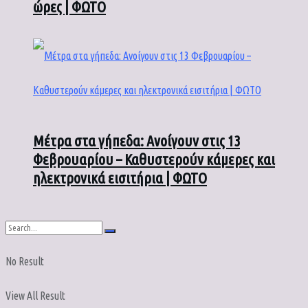
ώρες | ΦΩΤΟ
Μέτρα στα γήπεδα: Ανοίγουν στις 13
Φεβρουαρίου – Καθυστερούν κάμερες και
ηλεκτρονικά εισιτήρια | ΦΩΤΟ
No Result
View All Result