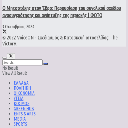
Ο Μητσοτάκης στον Έβρο: Παρουσίαση του συνολικού σχεδίου
ανασυγκρότησης και ανάπτυξης της περιοχής | ΦΩΤΟ
3 Οκτωβρίου, 2024
© 2022
VoiceON
- Σχεδιασμός & Κατασκευή ιστοσελίδας:
The
Victory
.
No Result
View All Result
ΕΛΛΑΔΑ
ΠΟΛΙΤΙΚΗ
ΟΙΚΟΝΟΜΙΑ
ΥΓΕΙΑ
ΚΟΣΜΟΣ
GREEN HUB
ENTS & ARTS
MEDIA
SPORTS