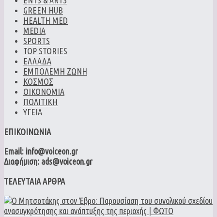
ENTS & ARTS
GREEN HUB
HEALTH MED
MEDIA
SPORTS
TOP STORIES
ΕΛΛΑΔΑ
ΕΜΠΟΛΕΜΗ ΖΩΝΗ
ΚΟΣΜΟΣ
ΟΙΚΟΝΟΜΙΑ
ΠΟΛΙΤΙΚΗ
ΥΓΕΙΑ
ΕΠΙΚΟΙΝΩΝΙΑ
Email: info@voiceon.gr
Διαφήμιση: ads@voiceon.gr
ΤΕΛΕΥΤΑΙΑ ΑΡΘΡΑ